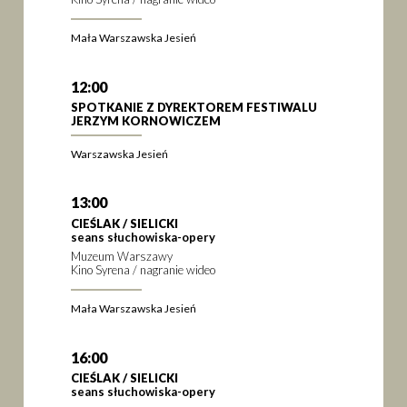
Mała Warszawska Jesień
12:00
SPOTKANIE Z DYREKTOREM FESTIWALU
JERZYM KORNOWICZEM
Warszawska Jesień
13:00
CIEŚLAK / SIELICKI
seans słuchowiska-opery
Muzeum Warszawy
Kino Syrena / nagranie wideo
Mała Warszawska Jesień
16:00
CIEŚLAK / SIELICKI
seans słuchowiska-opery