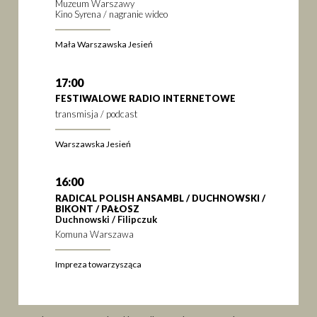
Muzeum Warszawy
Kino Syrena / nagranie wideo
Mała Warszawska Jesień
17:00
FESTIWALOWE RADIO INTERNETOWE
transmisja / podcast
Warszawska Jesień
16:00
RADICAL POLISH ANSAMBL / DUCHNOWSKI /
BIKONT / PAŁOSZ
Duchnowski / Filipczuk
Komuna Warszawa
Impreza towarzysząca