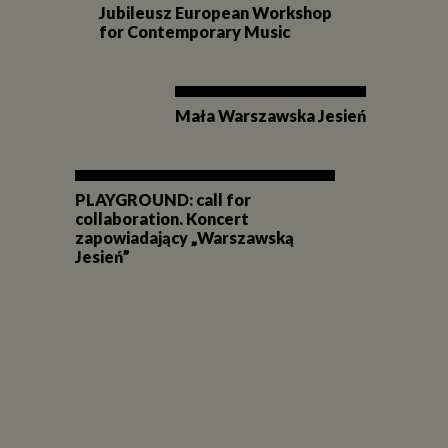
Jubileusz European Workshop
for Contemporary Music
Mała Warszawska Jesień
PLAYGROUND: call for
collaboration. Koncert
zapowiadający „Warszawską
Jesień”