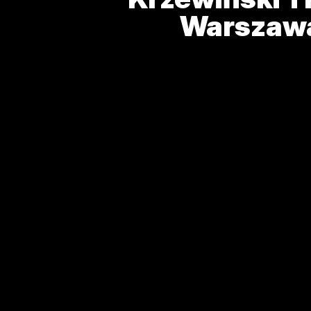
Warszaw