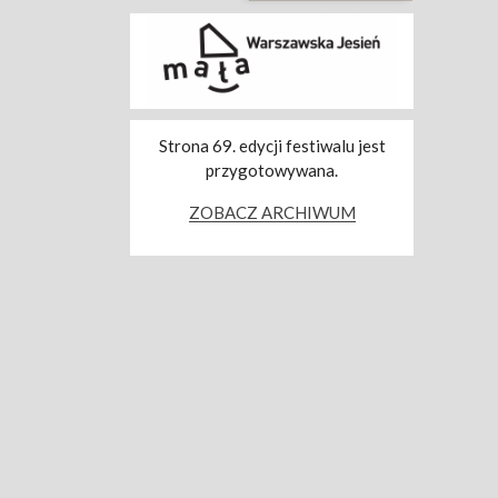
Strona 69. edycji festiwalu jest
przygotowywana.
ZOBACZ ARCHIWUM