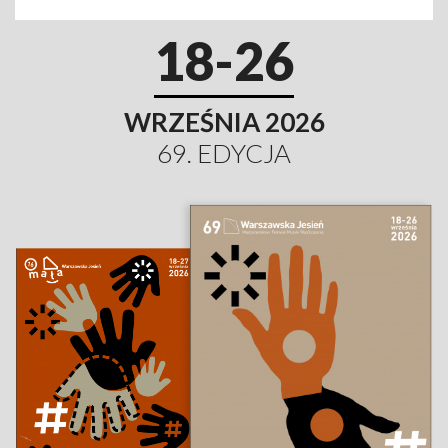
18-26
WRZEŚNIA 2026
69. EDYCJA