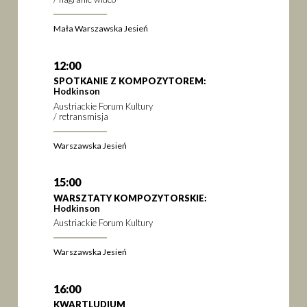
Mała Warszawska Jesień
12:00
SPOTKANIE Z KOMPOZYTOREM:
Hodkinson
Austriackie Forum Kultury
/ retransmisja
Warszawska Jesień
15:00
WARSZTATY KOMPOZYTORSKIE:
Hodkinson
Austriackie Forum Kultury
Warszawska Jesień
16:00
KWARTLUDIUM