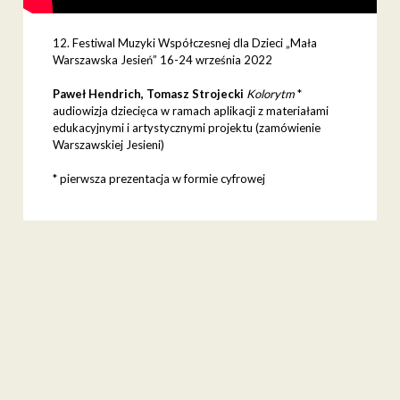
12. Festiwal Muzyki Współczesnej dla Dzieci „Mała
Warszawska Jesień” 16-24 września 2022
Paweł Hendrich, Tomasz Strojecki
Kolorytm
*
audiowizja dziecięca w ramach aplikacji z materiałami
edukacyjnymi i artystycznymi projektu (zamówienie
Warszawskiej Jesieni)
* pierwsza prezentacja w formie cyfrowej