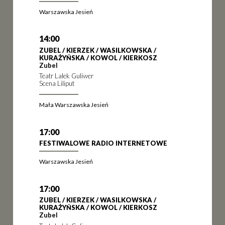
Warszawska Jesień
14:00
ZUBEL / KIERZEK / WASILKOWSKA /
KURAŻYŃSKA / KOWOL / KIERKOSZ
Zubel
Teatr Lalek Guliwer
Scena Liliput
Mała Warszawska Jesień
17:00
FESTIWALOWE RADIO INTERNETOWE
Warszawska Jesień
17:00
ZUBEL / KIERZEK / WASILKOWSKA /
KURAŻYŃSKA / KOWOL / KIERKOSZ
Zubel