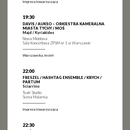
Impreza towarzysząca
19:30
DAVIS / AUKSO – ORKIESTRA KAMERALNA
MIASTA TYCHY / MOŚ
Majd / Kyriakides
Nowa Miodowa
Sala Koncertowa ZPSM nr 1 w Warszawie
Warszawska Jesień
22:00
FRESZEL / HASHTAG ENSEMBLE / KRYCH /
PARTUM
Sciarrino
Teatr Studio
Scena Malarnia
Impreza towarzysząca
22:30