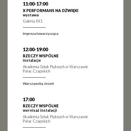
11:00-17:00
X PERFORMANS NA DŹWIĘKI
wystawa
Galeria XX1
Impreza towarzysząca
12:00-19:00
RZECZY WSPÓLNE
instalacje
Akademia Sztuk Pięknych w Warszawie
Pałac Czapskich
Warszawska Jesień
17:00
RZECZY WSPÓLNE
wernisaż instalacji
Akademia Sztuk Pięknych w Warszawie
Pałac Czapskich