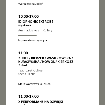
Warszawska Jesień
10:00-17:00
IDIOPHONIC EXERCISE
wystawa
Austriackie Forum Kultury
Impreza towarzysząca
11:00
ZUBEL / KIERZEK / WASILKOWSKA /
KURAŻYŃSKA / KOWOL / KIERKOSZ
Zubel
Teatr Lalek Guliwer
Scena Liliput
Mała Warszawska Jesień
11:00-17:00
X PERFORMANS NA DŹWIĘKI