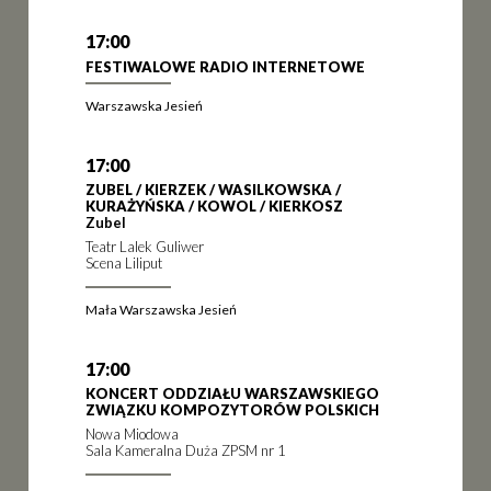
17:00
FESTIWALOWE RADIO INTERNETOWE
Warszawska Jesień
17:00
ZUBEL / KIERZEK / WASILKOWSKA /
KURAŻYŃSKA / KOWOL / KIERKOSZ
Zubel
Teatr Lalek Guliwer
Scena Liliput
Mała Warszawska Jesień
17:00
KONCERT ODDZIAŁU WARSZAWSKIEGO
ZWIĄZKU KOMPOZYTORÓW POLSKICH
Nowa Miodowa
Sala Kameralna Duża ZPSM nr 1