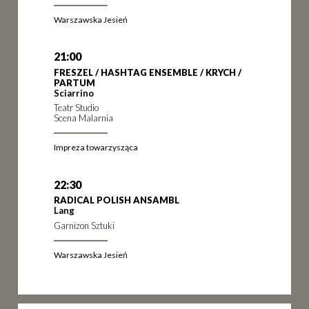
Warszawska Jesień
21:00
FRESZEL / HASHTAG ENSEMBLE / KRYCH /
PARTUM
Sciarrino
Teatr Studio
Scena Malarnia
Impreza towarzysząca
22:30
RADICAL POLISH ANSAMBL
Lang
Garnizon Sztuki
Warszawska Jesień