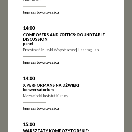
Impreza towarzysząca
14:00
COMPOSERS AND CRITICS: ROUNDTABLE
DISCUSSION
panel
Przestrzeń Muzyki Współczesnej Hashtag Lab
Impreza towarzysząca
14:00
X PERFORMANS NA DŹWIĘKI
konwersatorium
Mazowiecki Instytut Kultury
Impreza towarzysząca
15:00
WARSZTATY KOMPOZYTORSKIE: