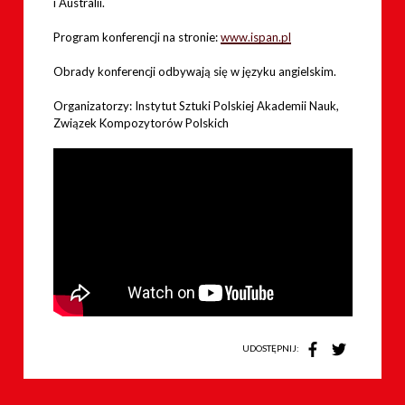
i Australii.
Program konferencji na stronie:
www.ispan.pl
Obrady konferencji odbywają się w języku angielskim.
Organizatorzy: Instytut Sztuki Polskiej Akademii Nauk,
Związek Kompozytorów Polskich
UDOSTĘPNIJ: