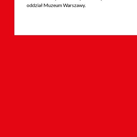
oddział Muzeum Warszawy.