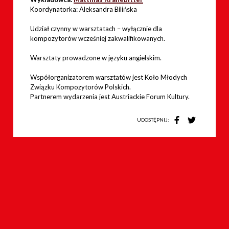
Koordynatorka: Aleksandra Bilińska
Udział czynny w warsztatach – wyłącznie dla
kompozytorów wcześniej zakwalifikowanych.
Warsztaty prowadzone w języku angielskim.
Współorganizatorem warsztatów jest Koło Młodych
Związku Kompozytorów Polskich.
Partnerem wydarzenia jest Austriackie Forum Kultury.
UDOSTĘPNIJ: