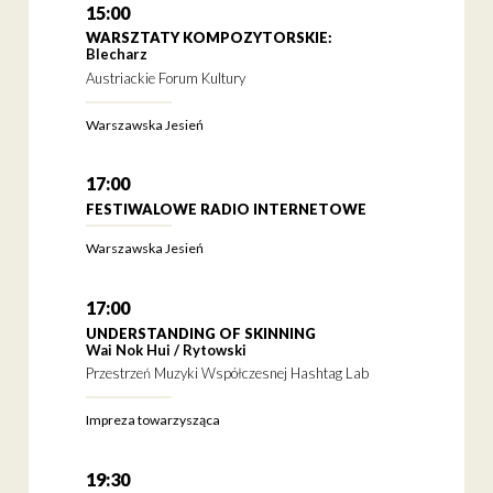
15:00
WARSZTATY KOMPOZYTORSKIE:
Blecharz
Austriackie Forum Kultury
Warszawska Jesień
17:00
FESTIWALOWE RADIO INTERNETOWE
Warszawska Jesień
17:00
UNDERSTANDING OF SKINNING
Wai Nok Hui / Rytowski
Przestrzeń Muzyki Współczesnej Hashtag Lab
Impreza towarzysząca
19:30